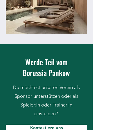
Werde Teil vom
Borussia Pankow
Du möchtest unseren Verein als
Sponsor unterstützen oder als
Spieler:in oder Trainer:in
einsteigen?
Kontaktiere uns