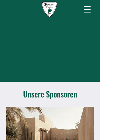
Unsere Sponsoren