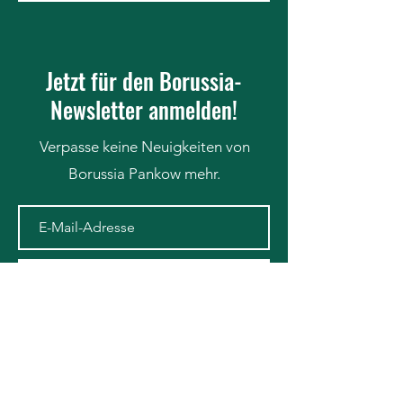
Jetzt für den Borussia-
Newsletter anmelden!
Verpasse keine Neuigkeiten von
Borussia Pankow mehr.
Newsletter abonnieren