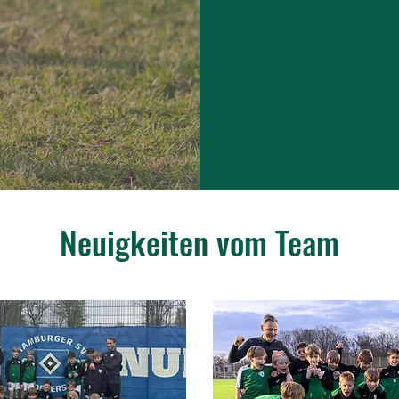
Neuigkeiten vom Team