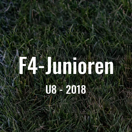
F4-Junioren
U8 - 2018