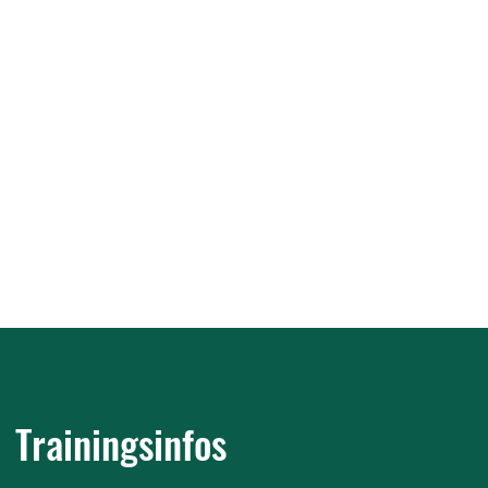
Trainingsinfos