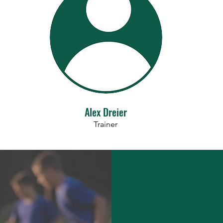
Alex Dreier
Trainer